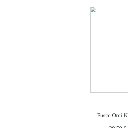
Fusce Orci K