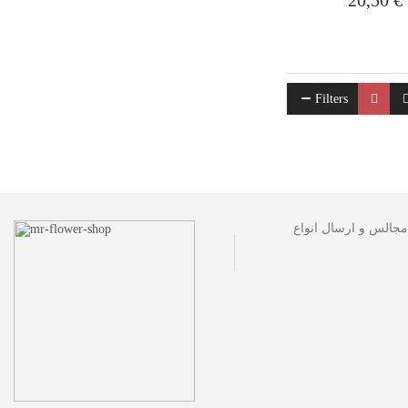
20,50
€
Filters
مجالس و ارسال انواع