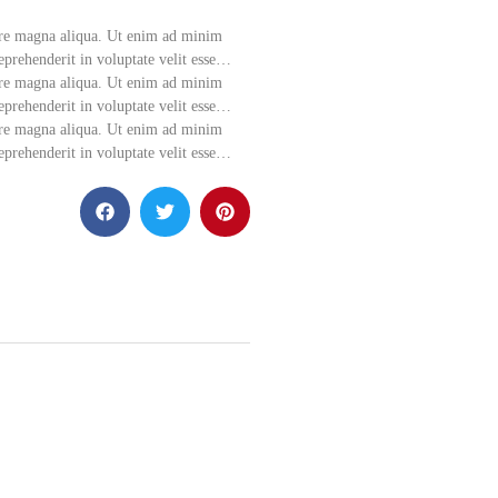
lore magna aliqua. Ut enim ad minim
eprehenderit in voluptate velit esse…
lore magna aliqua. Ut enim ad minim
eprehenderit in voluptate velit esse…
lore magna aliqua. Ut enim ad minim
eprehenderit in voluptate velit esse…