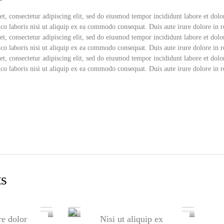
t, consectetur adipiscing elit, sed do eiusmod tempor incididunt labore et do
co laboris nisi ut aliquip ex ea commodo consequat. Duis aute irure dolore in r
t, consectetur adipiscing elit, sed do eiusmod tempor incididunt labore et do
co laboris nisi ut aliquip ex ea commodo consequat. Duis aute irure dolore in r
t, consectetur adipiscing elit, sed do eiusmod tempor incididunt labore et do
co laboris nisi ut aliquip ex ea commodo consequat. Duis aute irure dolore in r
ts
re dolor
Nisi ut aliquip ex